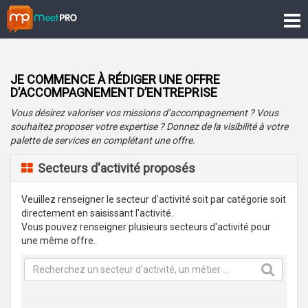
Toggl
navig
JE COMMENCE À RÉDIGER UNE OFFRE
D’ACCOMPAGNEMENT D’ENTREPRISE
Vous désirez valoriser vos missions d’accompagnement ? Vous
souhaitez proposer votre expertise ? Donnez de la visibilité à votre
palette de services en complétant une offre.
Secteurs d'activité proposés
Veuillez renseigner le secteur d'activité soit par catégorie soit
directement en saisissant l'activité.
Vous pouvez renseigner plusieurs secteurs d'activité pour
une même offre.