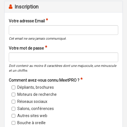
Inscription
Votre adresse Email
Cet email ne sera jamais communiqué.
Votre mot de passe
Doit contenir au moins 8 caractères dont une majuscule, une minuscule
et un chiffre.
Comment avez-vous connu MeetPRO ?
Dépliants, brochures
Moteurs de recherche
Réseaux sociaux
Salons, conférences
Autres sites web
Bouche à oreille