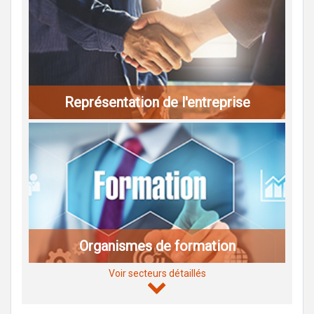
Représentation de l'entreprise
Organismes de formation
Voir secteurs détaillés