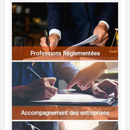
Professions Réglementées
Accompagnement des entreprises