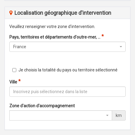
Localisation géographique d'intervention
Veuillez renseigner votre zone d'intervention.
Pays, territoires et départements d'outre-mer, ...
France
Je choisis la totalité du pays ou territoire sélectionné
Ville
Zone d'action d'accompagnement
km