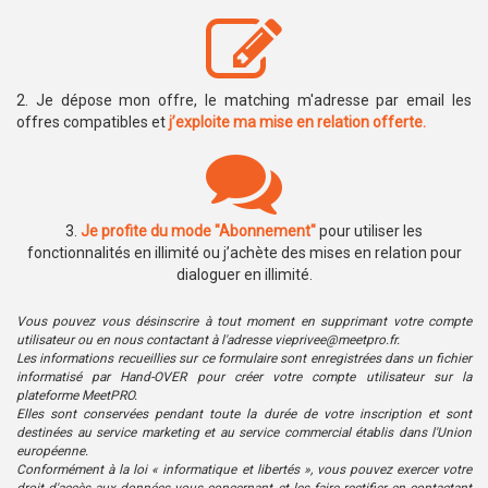
2. Je dépose mon offre, le matching m'adresse par email les
offres compatibles et
j’exploite ma mise en relation offerte.
3.
Je profite du mode "Abonnement"
pour utiliser les
fonctionnalités en illimité ou j’achète des mises en relation pour
dialoguer en illimité.
Vous pouvez vous désinscrire à tout moment en supprimant votre compte
utilisateur ou en nous contactant à l'adresse vieprivee@meetpro.fr.
Les informations recueillies sur ce formulaire sont enregistrées dans un fichier
informatisé par Hand-OVER pour créer votre compte utilisateur sur la
plateforme MeetPRO.
Elles sont conservées pendant toute la durée de votre inscription et sont
destinées au service marketing et au service commercial établis dans l'Union
européenne.
Conformément à la loi « informatique et libertés », vous pouvez exercer votre