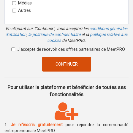
Médias
Autres
En cliquant sur "Continuer", vous acceptez les
conditions générales
d'utilisation
,
la politique de confidentialité
et la
politique relative aux
cookies
de MeetPRO.
J'accepte de recevoir des offres partenaires de MeetPRO
CONTINUER
Pour utiliser la plateforme et bénéficier de toutes ses
fonctionnalités
1.
Je m'inscris gratuitement
pour rejoindre la communauté
entrepreneuriale MeetPRO.