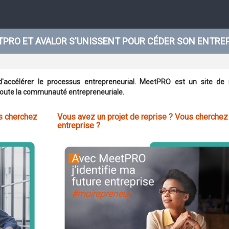
PRO ET AVALOR S'UNISSENT POUR CÉDER SON ENTRE
accélérer le processus entrepreneurial. MeetPRO est un site de 
 toute la communauté entrepreneuriale.
s cherchez
Vous avez un projet de reprise ? Vous cherchez
entreprise ?