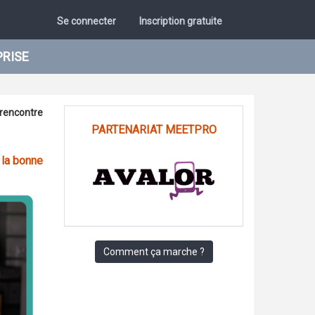
Se connecter
Inscription gratuite
PRISE
rencontre
PARTENARIAT MEETPRO
 la bonne
Comment ça marche ?